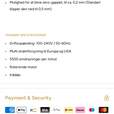
Mulighed for at blive zero-gappet, til ca. 0,2 mm (Standart
klipper den ned til 0,5 mm)
TEKNISKE SPECIFIKATIONER
Driftsspænding: 100-240V / 50-60Hz
Multi strømforsyning til Europa og USA
5500 omdrejninger per minut
Roterende motor
trådløs
Payment & Security