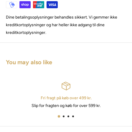
Dine betalingsoplysninger behandles sikkert. Vi gemmer ikke
kreditkortoplysninger og har heller ikke adgang til dine
kreditkortoplysninger.
You may also like
Fri fragt på køb over 499 kr.
Slip for fragten og køb for over 599 kr.