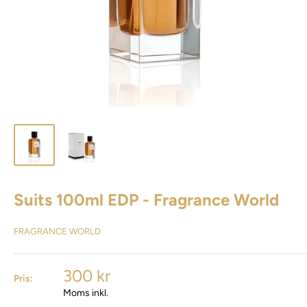
Suits 100ml EDP - Fragrance World
FRAGRANCE WORLD
300 kr
Pris:
Moms inkl.