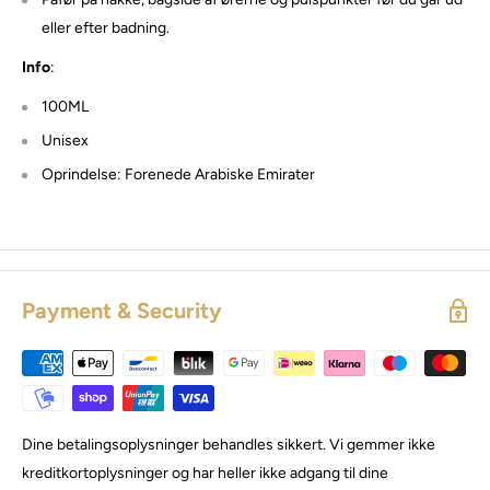
eller efter badning.
Info
:
100ML
Unisex
Oprindelse:
Forenede Arabiske Emirater
Payment & Security
Dine betalingsoplysninger behandles sikkert. Vi gemmer ikke
kreditkortoplysninger og har heller ikke adgang til dine