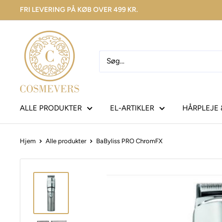
FRI LEVERING PÅ KØB OVER 499 KR.
ALLE PRODUKTER
EL-ARTIKLER
HÅRPLEJE 
Hjem
Alle produkter
BaByliss PRO ChromFX