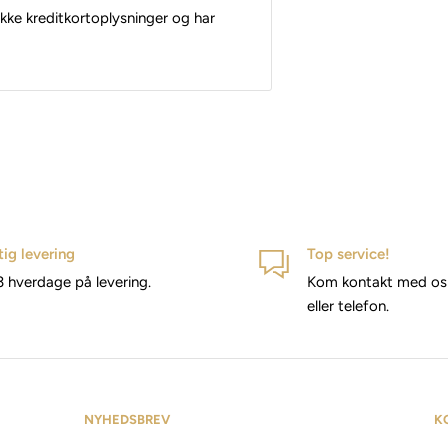
kke kreditkortoplysninger og har
tig levering
Top service!
3 hverdage på levering.
Kom kontakt med os 
eller telefon.
NYHEDSBREV
K