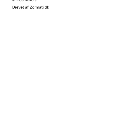
Drevet af Zormati.dk