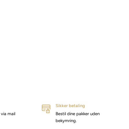
Sikker betaling
via mail
Bestil dine pakker uden
bekymring.