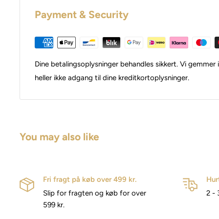
Payment & Security
Dine betalingsoplysninger behandles sikkert. Vi gemmer i
heller ikke adgang til dine kreditkortoplysninger.
You may also like
Fri fragt på køb over 499 kr.
Hur
Slip for fragten og køb for over
2 - 
599 kr.