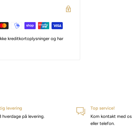
kke kreditkortoplysninger og har
tig levering
Top service!
3 hverdage på levering.
Kom kontakt med os 
eller telefon.