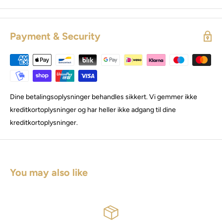
Payment & Security
Dine betalingsoplysninger behandles sikkert. Vi gemmer ikke
kreditkortoplysninger og har heller ikke adgang til dine
kreditkortoplysninger.
You may also like