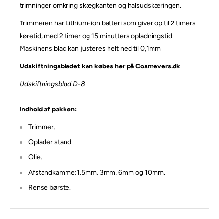
trimninger omkring skægkanten og halsudskæringen.
Trimmeren har Lithium-ion batteri som giver op til 2 timers
køretid, med 2 timer og 15 minutters opladningstid.
Maskinens blad kan justeres helt ned til 0,1mm
Udskiftningsbladet kan købes her på Cosmevers.dk
Udskiftningsblad D-8
Indhold af pakken:
Trimmer.
Oplader stand.
Olie.
Afstandkamme:1,5mm, 3mm, 6mm og 10mm.
Rense børste.